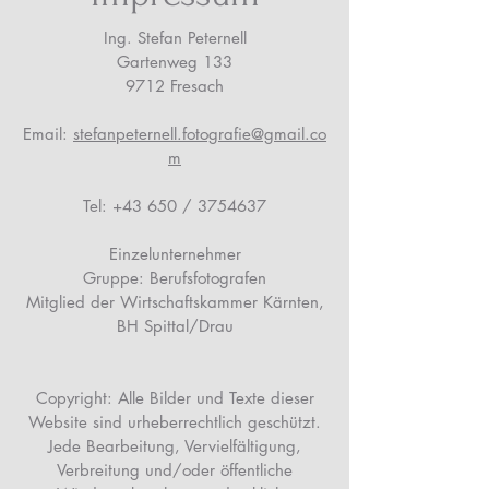
Ing. Stefan Peternell
Gartenweg 133
9712 Fresach
Email:
stefanpeternell.fotografie@gmail.co
m
Tel: +43 650 /
3754637
Einzelunternehmer
Gruppe: Berufsfotografen
Mitglied der Wirtschaftskammer Kärnten,
BH Spittal/Drau
Copyright: Alle Bilder und Texte dieser
Website sind urheberrechtlich geschützt.
Jede Bearbeitung, Vervielfältigung,
Verbreitung und/oder öffentliche