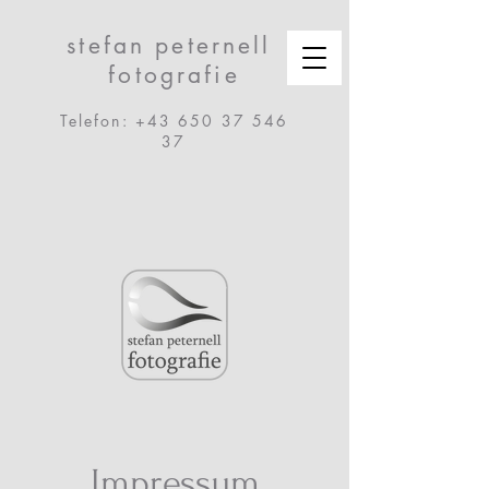
stefan peternell
fotografie
Telefon:
+43 650 37 546
37
Impressum