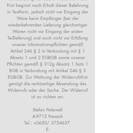
Frist beginnt nach Erhalt dieser Belehrung
in Textform, jedoch nicht vor Eingang der
Ware beim Empfänger (bei der
wiederkehrenden Lieferung gleichartiger
Waren nicht vor Eingang der ersten
Teillieferung) und auch nicht vor Erfüllung
unserer Informationspflichten gemäß
Artikel 246 § 2 in Verbindung mit § 1
Absatz 1 und 2 EGBGB sowie unserer
Pflichten gemäß § 312g Absatz 1 Satz 1
BGB in Verbindung mit Artikel 246 § 3
EGBGB. Zur Wahrung der Widerrufsfrist
genügt die rechtzeitige Absendung des
Widerrufs oder der Sache. Der Widerruf
ist zu richten an:
Stefan Peternell
A-9712 Fresach
Tel.: +0650/ 3754637
E-