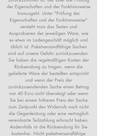
der Eigenschaften und der Funktionsweise
hinausgeht. Unter "Prüfung der
Eigenschaften und der Funktionsweise"
versteht man das Testen und
Ausprobieren der jeweiligen Ware, wie
es etwa im Ladengeschäft möglich und
üblich ist. Paketversandfähige Sachen
sind auf unsere Gefahr zurückzusenden.
Sie haben die regelmäßigen Kosten der
Rücksendung zu tragen, wenn die
gelieferte Ware der bestellten entspricht
und wenn der Preis der
zurückzusendenden Sache einen Betrag
von 40 Euro nicht übersteigt oder wenn
Sie bei einem höheren Preis der Sache
zum Zeitpunkt des Widerrufs noch nicht
die Gegenleistung oder eine vertraglich
vereinbarte Teilzahlung erbracht haben.
Andernfalls ist die Rücksendung für Sie
kostenfrei. Nicht paketversandfähige