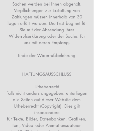
Sachen werden bei Ihnen abgeholt.
Verpflichtungen zur Erstattung von
Zahlungen müssen innerhalb von 30
Tagen erfüllt werden. Die Frist beginnt für
Sie mit der Absendung Ihrer
Widerrufserklärung oder der Sache, für
uns mit deren Empfang.
Ende der Widerrufsbelehrung
HAFTUNGSAUSSCHLUSS
Urheberrecht
Falls nicht anders angegeben, unterliegen
alle Seiten auf dieser Website dem
Urheberrecht (Copyright). Dies gilt
insbesondere
für Texte, Bilder, Datenbanken, Grafiken,
Ton-, Video- oder Animationsdateien